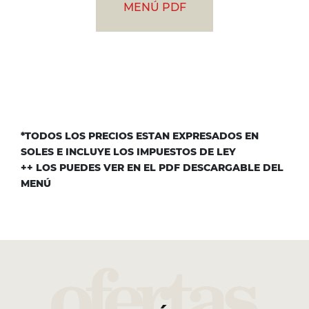
MENÚ PDF
*TODOS LOS PRECIOS ESTAN EXPRESADOS EN
SOLES E INCLUYE LOS IMPUESTOS DE LEY
++ LOS PUEDES VER EN EL PDF DESCARGABLE DEL
MENÚ