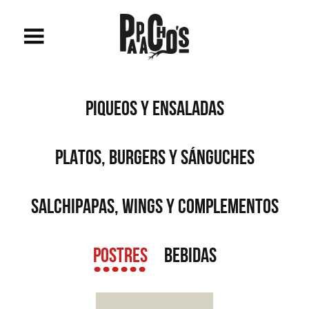
PIQUEOS Y ENSALADAS
PLATOS, BURGERS Y SÁNGUCHES
SALCHIPAPAS, WINGS Y COMPLEMENTOS
POSTRES
BEBIDAS