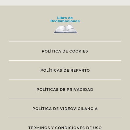
POLÍTICA DE COOKIES
POLÍTICAS DE REPARTO
POLÍTICAS DE PRIVACIDAD
POLÍTICA DE VIDEOVIGILANCIA
TÉRMINOS Y CONDICIONES DE USO