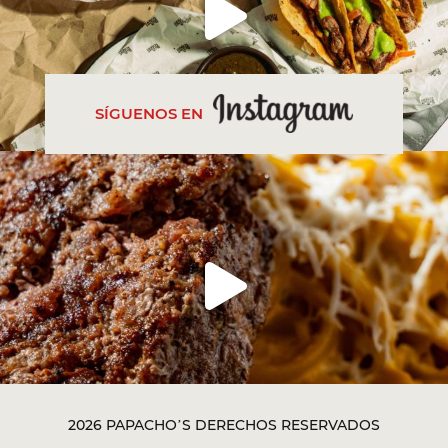
SÍGUENOS EN
2026 PAPACHO’S DERECHOS RESERVADOS