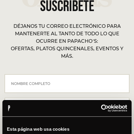
SUSCRÍBETE
DÉJANOS TU CORREO ELECTRÓNICO PARA
MANTENERTE AL TANTO DE TODO LO QUE
OCURRE EN PAPACHO’S:
OFERTAS, PLATOS QUINCENALES, EVENTOS Y
MÁS.
Esta página web usa cookies