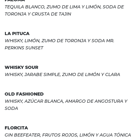
TEQUILA BLANCO, ZUMO DE LIMA Y LIMÓN, SODA DE
TORONJA Y CRUSTA DE TAJIN
LA PITUCA
WHISKY, LIMÓN, ZUMO DE TORONJA Y SODA MR.
PERKINS SUNSET
WHISKY SOUR
WHISKY, JARABE SIMPLE, ZUMO DE LIMÓN Y CLARA
OLD FASHIONED
WHISKY, AZÚCAR BLANCA, AMARGO DE ANGOSTURA Y
SODA
FLORCITA
GIN BEEFEATER, FRUTOS ROJOS, LIMÓN Y AGUA TÓNICA