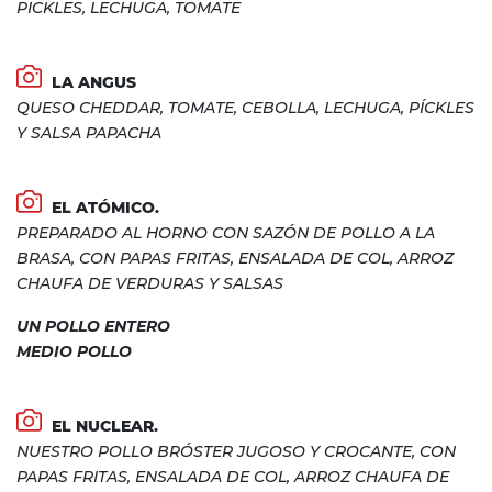
PICKLES, LECHUGA, TOMATE
LA ANGUS
QUESO CHEDDAR, TOMATE, CEBOLLA, LECHUGA, PÍCKLES
Y SALSA PAPACHA
EL ATÓMICO.
PREPARADO AL HORNO CON SAZÓN DE POLLO A LA
BRASA, CON PAPAS FRITAS, ENSALADA DE COL, ARROZ
CHAUFA DE VERDURAS Y SALSAS
UN POLLO ENTERO
MEDIO POLLO
EL NUCLEAR.
NUESTRO POLLO BRÓSTER JUGOSO Y CROCANTE, CON
PAPAS FRITAS, ENSALADA DE COL, ARROZ CHAUFA DE