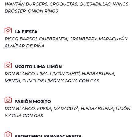
WANTÁN BURGERS, CROQUETAS, QUESADILLAS, WINGS
BRÓSTER, ONION RINGS
LA FIESTA
PISCO BARSOL QUEBRANTA, CRANBERRY, MARACUYÁ Y
ALMÍBAR DE PIÑA
MOJITO LIMA LIMÓN
RON BLANCO, LIMA, LIMÓN TAHITÍ, HIERBABUENA,
MENTA, ZUMO DE LIMÓN Y AGUA CON GAS
PASIÓN MOJITO
RON BLANCO, FRESA, MARACUYÁ, HIERBABUENA, LIMÓN
Y AGUA CON GAS
PROFITEROLES PAPACHEROS