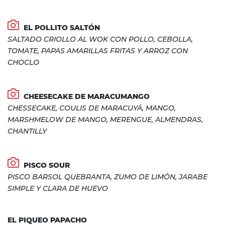
EL POLLITO SALTÓN
SALTADO CRIOLLO AL WOK CON POLLO, CEBOLLA,
TOMATE, PAPAS AMARILLAS FRITAS Y ARROZ CON
CHOCLO
CHEESECAKE DE MARACUMANGO
CHESSECAKE, COULIS DE MARACUYÁ, MANGO,
MARSHMELOW DE MANGO, MERENGUE, ALMENDRAS,
CHANTILLY
PISCO SOUR
PISCO BARSOL QUEBRANTA, ZUMO DE LIMÓN, JARABE
SIMPLE Y CLARA DE HUEVO
EL PIQUEO PAPACHO