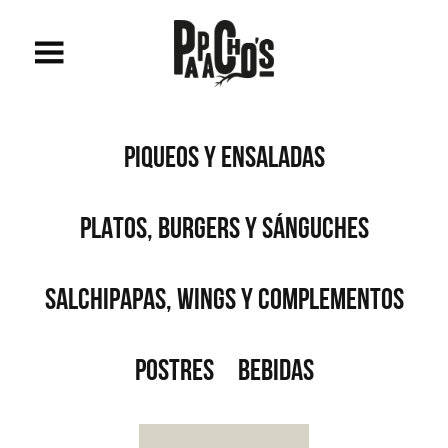
PIQUEOS Y ENSALADAS
PLATOS, BURGERS Y SÁNGUCHES
SALCHIPAPAS, WINGS Y COMPLEMENTOS
POSTRES
BEBIDAS