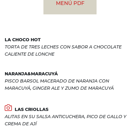
MENÚ PDF
LA CHOCO HOT
TORTA DE TRES LECHES CON SABOR A CHOCOLATE
CALIENTE DE LONCHE
NARANJA&MARACUYÁ
PISCO BARSOL MACERADO DE NARANJA CON
MARACUYÁ, GINGER ALE Y ZUMO DE MARACUYÁ
LAS CRIOLLAS
ALITAS EN SU SALSA ANTICUCHERA, PICO DE GALLO Y
CREMA DE AJÍ