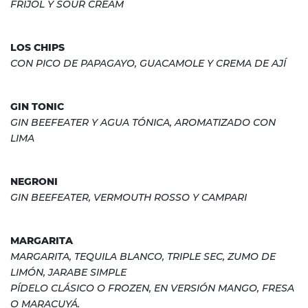
FRIJOL Y SOUR CREAM
LOS CHIPS
CON PICO DE PAPAGAYO, GUACAMOLE Y CREMA DE AJÍ
GIN TONIC
GIN BEEFEATER Y AGUA TÓNICA, AROMATIZADO CON
LIMA
NEGRONI
GIN BEEFEATER, VERMOUTH ROSSO Y CAMPARI
MARGARITA
MARGARITA, TEQUILA BLANCO, TRIPLE SEC, ZUMO DE
LIMÓN, JARABE SIMPLE
PÍDELO CLÁSICO O FROZEN, EN VERSIÓN MANGO, FRESA
O MARACUYÁ.