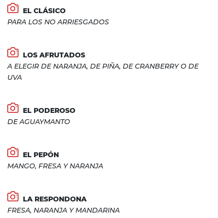
EL CLÁSICO
PARA LOS NO ARRIESGADOS
LOS AFRUTADOS
A ELEGIR DE NARANJA, DE PIÑA, DE CRANBERRY O DE
UVA
EL PODEROSO
DE AGUAYMANTO
EL PEPÓN
MANGO, FRESA Y NARANJA
LA RESPONDONA
FRESA, NARANJA Y MANDARINA