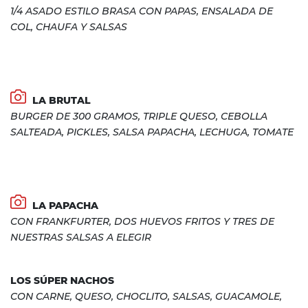
1/4 ASADO ESTILO BRASA CON PAPAS, ENSALADA DE
COL, CHAUFA Y SALSAS
LA BRUTAL
BURGER DE 300 GRAMOS, TRIPLE QUESO, CEBOLLA
SALTEADA, PICKLES, SALSA PAPACHA, LECHUGA, TOMATE
LA PAPACHA
CON FRANKFURTER, DOS HUEVOS FRITOS Y TRES DE
NUESTRAS SALSAS A ELEGIR
LOS SÚPER NACHOS
CON CARNE, QUESO, CHOCLITO, SALSAS, GUACAMOLE,