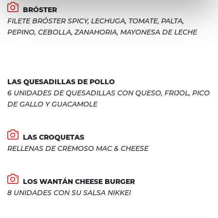
BRÓSTER
FILETE BRÓSTER SPICY, LECHUGA, TOMATE, PALTA,
PEPINO, CEBOLLA, ZANAHORIA, MAYONESA DE LECHE
LAS QUESADILLAS DE POLLO
6 UNIDADES DE QUESADILLAS CON QUESO, FRIJOL, PICO
DE GALLO Y GUACAMOLE
LAS CROQUETAS
RELLENAS DE CREMOSO MAC & CHEESE
LOS WANTÁN CHEESE BURGER
8 UNIDADES CON SU SALSA NIKKEI