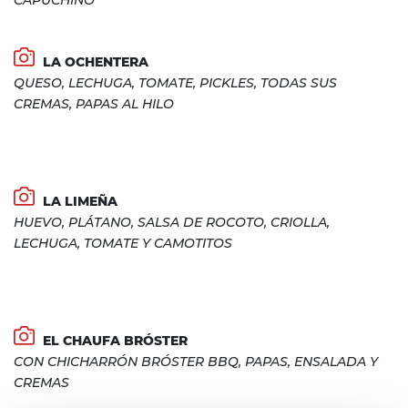
CAPUCHINO
LA OCHENTERA
QUESO, LECHUGA, TOMATE, PICKLES, TODAS SUS
CREMAS, PAPAS AL HILO
LA LIMEÑA
HUEVO, PLÁTANO, SALSA DE ROCOTO, CRIOLLA,
LECHUGA, TOMATE Y CAMOTITOS
EL CHAUFA BRÓSTER
CON CHICHARRÓN BRÓSTER BBQ, PAPAS, ENSALADA Y
CREMAS