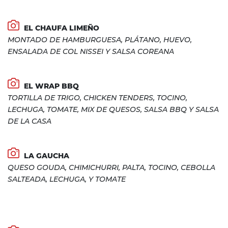
EL CHAUFA LIMEÑO
MONTADO DE HAMBURGUESA, PLÁTANO, HUEVO,
ENSALADA DE COL NISSEI Y SALSA COREANA
EL WRAP BBQ
TORTILLA DE TRIGO, CHICKEN TENDERS, TOCINO,
LECHUGA, TOMATE, MIX DE QUESOS, SALSA BBQ Y SALSA
DE LA CASA
LA GAUCHA
QUESO GOUDA, CHIMICHURRI, PALTA, TOCINO, CEBOLLA
SALTEADA, LECHUGA, Y TOMATE