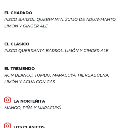
EL CHAPADO
PISCO BARSOL QUEBRANTA, ZUMO DE AGUAYMANTO,
LIMÓN Y GINGER ALE
EL CLÁSICO
PISCO QUEBRANTA BARSOL, LIMÓN Y GINGER ALE
EL TREMENDO
RON BLANCO, TUMBO, MARACUYÁ, HIERBABUENA,
LIMÓN Y AGUA CON GAS
LA NORTEÑITA
MANGO, PIÑA Y MARACUYÁ
LOS CLÁSICOS