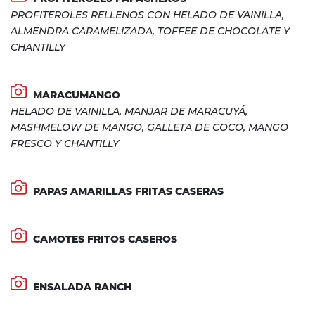
PROFITEROLES RELLENOS CON HELADO DE VAINILLA,
ALMENDRA CARAMELIZADA, TOFFEE DE CHOCOLATE Y
CHANTILLY
MARACUMANGO
HELADO DE VAINILLA, MANJAR DE MARACUYÁ,
MASHMELOW DE MANGO, GALLETA DE COCO, MANGO
FRESCO Y CHANTILLY
PAPAS AMARILLAS FRITAS CASERAS
CAMOTES FRITOS CASEROS
ENSALADA RANCH