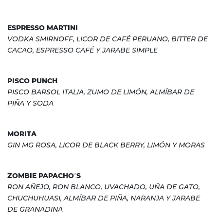
ESPRESSO MARTINI
VODKA SMIRNOFF, LICOR DE CAFÉ PERUANO, BITTER DE
CACAO, ESPRESSO CAFÉ Y JARABE SIMPLE
PISCO PUNCH
PISCO BARSOL ITALIA, ZUMO DE LIMÓN, ALMÍBAR DE
PIÑA Y SODA
MORITA
GIN MG ROSA, LICOR DE BLACK BERRY, LIMÓN Y MORAS
ZOMBIE PAPACHO’S
RON AÑEJO, RON BLANCO, UVACHADO, UÑA DE GATO,
CHUCHUHUASI, ALMÍBAR DE PIÑA, NARANJA Y JARABE
DE GRANADINA