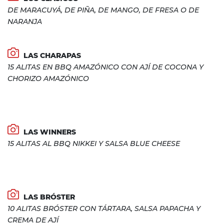
DE MARACUYÁ, DE PIÑA, DE MANGO, DE FRESA O DE
NARANJA
LAS CHARAPAS
15 ALITAS EN BBQ AMAZÓNICO CON AJÍ DE COCONA Y
CHORIZO AMAZÓNICO
LAS WINNERS
15 ALITAS AL BBQ NIKKEI Y SALSA BLUE CHEESE
LAS BRÓSTER
10 ALITAS BRÓSTER CON TÁRTARA, SALSA PAPACHA Y
CREMA DE AJÍ