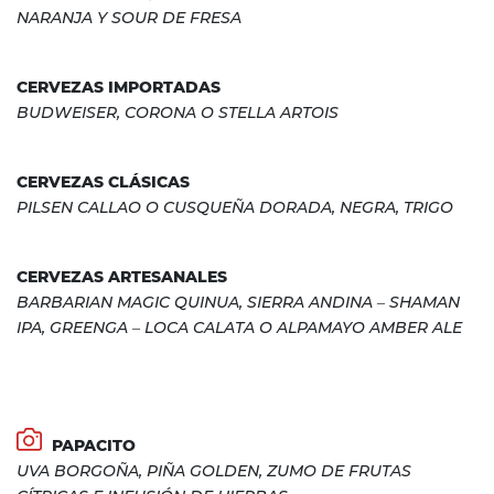
NARANJA Y SOUR DE FRESA
CERVEZAS IMPORTADAS
BUDWEISER, CORONA O STELLA ARTOIS
CERVEZAS CLÁSICAS
PILSEN CALLAO O CUSQUEÑA DORADA, NEGRA, TRIGO
CERVEZAS ARTESANALES
BARBARIAN MAGIC QUINUA, SIERRA ANDINA – SHAMAN
IPA, GREENGA – LOCA CALATA O ALPAMAYO AMBER ALE
PAPACITO
UVA BORGOÑA, PIÑA GOLDEN, ZUMO DE FRUTAS