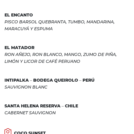
EL ENCANTO
PISCO BARSOL QUEBRANTA, TUMBO, MANDARINA,
MARACUYÁ Y ESPUMA
EL MATADOR
RON AÑEJO, RON BLANCO, MANGO, ZUMO DE PIÑA,
LIMÓN Y LICOR DE CAFÉ PERUANO
INTIPALKA – BODEGA QUEIROLO – PERÚ
SAUVIGNON BLANC
SANTA HELENA RESERVA – CHILE
CABERNET SAUVIGNON
COCO SUNSET