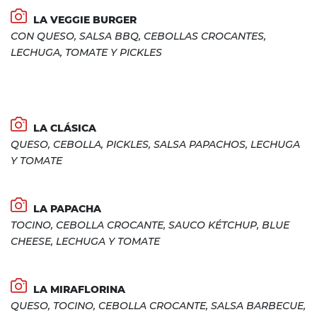
LA VEGGIE BURGER
CON QUESO, SALSA BBQ, CEBOLLAS CROCANTES,
LECHUGA, TOMATE Y PICKLES
LA CLÁSICA
QUESO, CEBOLLA, PICKLES, SALSA PAPACHOS, LECHUGA
Y TOMATE
LA PAPACHA
TOCINO, CEBOLLA CROCANTE, SAUCO KÉTCHUP, BLUE
CHEESE, LECHUGA Y TOMATE
LA MIRAFLORINA
QUESO, TOCINO, CEBOLLA CROCANTE, SALSA BARBECUE,