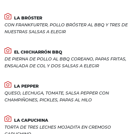
LA BRÓSTER
CON FRANKFURTER, POLLO BRÓSTER AL BBQ Y TRES DE
NUESTRAS SALSAS A ELEGIR
EL CHICHARRÓN BBQ
DE PIERNA DE POLLO AL BBQ COREANO, PAPAS FRITAS,
ENSALADA DE COL Y DOS SALSAS A ELEGIR
LA PEPPER
QUESO, LECHUGA, TOMATE, SALSA PEPPER CON
CHAMPIÑONES, PICKLES, PAPAS AL HILO
LA CAPUCHINA
TORTA DE TRES LECHES MOJADITA EN CREMOSO