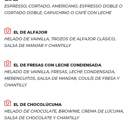
ESPRESSO, CORTADO, AMERICANO, ESPRESSO DOBLE O
CORTADO DOBLE, CAPUCHINO O CAFÉ CON LECHE
EL DE ALFAJOR
HELADO DE VAINILLA, TROZOS DE ALFAJOR CLÁSICO,
SALSA DE MANJAR Y CHANTILLY
EL DE FRESAS CON LECHE CONDENSADA
HELADO DE VAINILLA, FRESAS, LECHE CONDENSADA,
MERENGUITOS, SALSA DE MANJAR, COULÍS DE FRESA Y
CHANTILLY
EL DE CHOCOLÚCUMA
HELADO DE CHOCOLATE, BROWNIE, CREMA DE LÚCUMA,
SALSA DE CHOCOLATE Y CHANTILLY