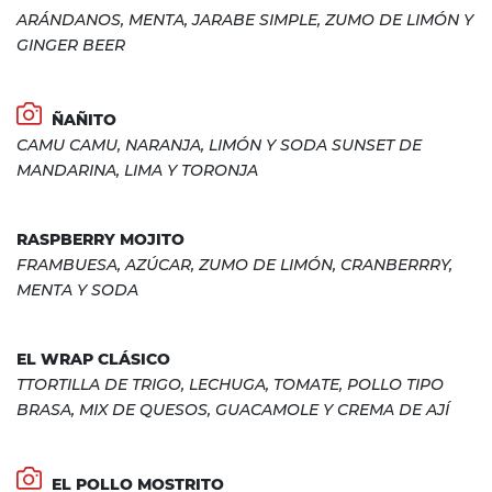
ARÁNDANOS, MENTA, JARABE SIMPLE, ZUMO DE LIMÓN Y
GINGER BEER
ÑAÑITO
CAMU CAMU, NARANJA, LIMÓN Y SODA SUNSET DE
MANDARINA, LIMA Y TORONJA
RASPBERRY MOJITO
FRAMBUESA, AZÚCAR, ZUMO DE LIMÓN, CRANBERRRY,
MENTA Y SODA
EL WRAP CLÁSICO
TTORTILLA DE TRIGO, LECHUGA, TOMATE, POLLO TIPO
BRASA, MIX DE QUESOS, GUACAMOLE Y CREMA DE AJÍ
EL POLLO MOSTRITO