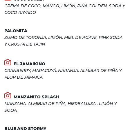
CREMA DE COCO, MANGO, LIMÓN, PIÑA GOLDEN, SODA Y
COCO RAYADO
PALOMITA
ZUMO DE TORONJA, LIMÓN, MIEL DE AGAVE, PINK SODA
Y CRUSTA DE TAJIN
EL JAMAIKINO
CRANBERRY, MARACUYÁ, NARANJA, ALMIBAR DE PIÑA Y
FLOR DE JAMAICA
MANZANITO SPLASH
MANZANA, ALMIBAR DE PIÑA, HIERBALUISA , LIMÓN Y
SODA
BLUE AND STORMY