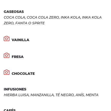
GASEOSAS
COCA COLA, COCA COLA ZERO, INKA KOLA, INKA KOLA
ZERO, FANTA O SPRITE
VAINILLA
FRESA
CHOCOLATE
INFUSIONES
HIERBA LUISA, MANZANILLA, TÉ NEGRO, ANÍS, MENTA
CAFÉS