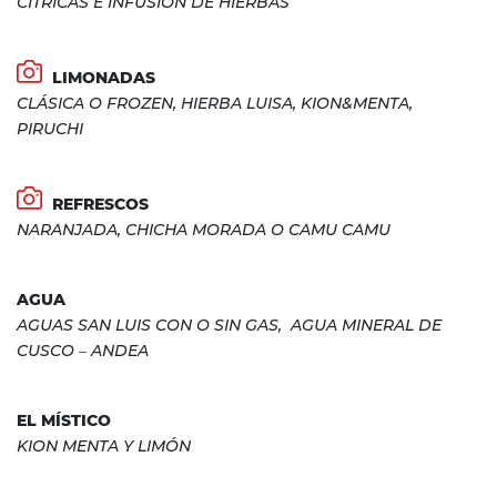
CÍTRICAS E INFUSIÓN DE HIERBAS
LIMONADAS
CLÁSICA O FROZEN, HIERBA LUISA, KION&MENTA,
PIRUCHI
REFRESCOS
NARANJADA, CHICHA MORADA O CAMU CAMU
AGUA
AGUAS SAN LUIS CON O SIN GAS, AGUA MINERAL DE
CUSCO – ANDEA
EL MÍSTICO
KION MENTA Y LIMÓN