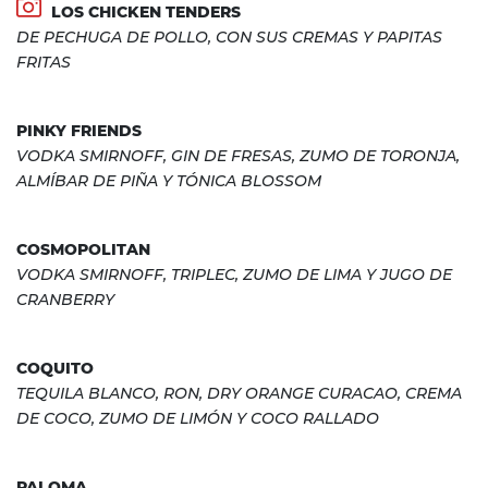
LOS CHICKEN TENDERS
DE PECHUGA DE POLLO, CON SUS CREMAS Y PAPITAS
FRITAS
PINKY FRIENDS
VODKA SMIRNOFF, GIN DE FRESAS, ZUMO DE TORONJA,
ALMÍBAR DE PIÑA Y TÓNICA BLOSSOM
COSMOPOLITAN
VODKA SMIRNOFF, TRIPLEC, ZUMO DE LIMA Y JUGO DE
CRANBERRY
COQUITO
TEQUILA BLANCO, RON, DRY ORANGE CURACAO, CREMA
DE COCO, ZUMO DE LIMÓN Y COCO RALLADO
PALOMA