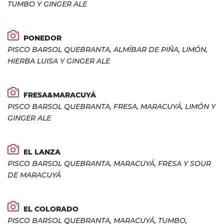
TUMBO Y GINGER ALE
PONEDOR
PISCO BARSOL QUEBRANTA, ALMÍBAR DE PIÑA, LIMÓN,
HIERBA LUISA Y GINGER ALE
FRESA&MARACUYÁ
PISCO BARSOL QUEBRANTA, FRESA, MARACUYÁ, LIMÓN Y
GINGER ALE
EL LANZA
PISCO BARSOL QUEBRANTA, MARACUYÁ, FRESA Y SOUR
DE MARACUYÁ
EL COLORADO
PISCO BARSOL QUEBRANTA, MARACUYÁ, TUMBO,