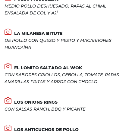
MEDIO POLLO DESHUESADO, PAPAS AL CHIMI,
ENSALADA DE COL Y AJÍ
LA MILANESA BITUTE
DE POLLO CON QUESO Y PESTO Y MACARRONES
HUANCAÍNA
EL LOMITO SALTADO AL WOK
CON SABORES CRIOLLOS, CEBOLLA, TOMATE, PAPAS
AMARILLAS FRITAS Y ARROZ CON CHOCLO
LOS ONIONS RINGS
CON SALSAS RANCH, BBQ Y PICANTE
LOS ANTICUCHOS DE POLLO