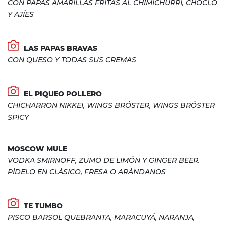
CON PAPAS AMARILLAS FRITAS AL CHIMICHURRI, CHOCLO
Y AJÍES
LAS PAPAS BRAVAS
CON QUESO Y TODAS SUS CREMAS
EL PIQUEO POLLERO
CHICHARRON NIKKEI, WINGS BRÓSTER, WINGS BRÓSTER
SPICY
MOSCOW MULE
VODKA SMIRNOFF, ZUMO DE LIMÓN Y GINGER BEER.
PÍDELO EN CLÁSICO, FRESA O ARÁNDANOS
TE TUMBO
PISCO BARSOL QUEBRANTA, MARACUYÁ, NARANJA,