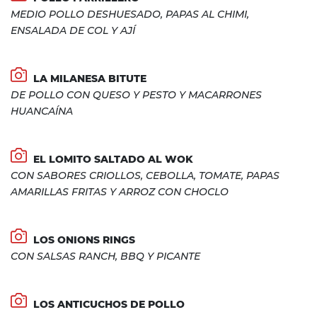
MEDIO POLLO DESHUESADO, PAPAS AL CHIMI,
ENSALADA DE COL Y AJÍ
LA MILANESA BITUTE
DE POLLO CON QUESO Y PESTO Y MACARRONES
HUANCAÍNA
EL LOMITO SALTADO AL WOK
CON SABORES CRIOLLOS, CEBOLLA, TOMATE, PAPAS
AMARILLAS FRITAS Y ARROZ CON CHOCLO
LOS ONIONS RINGS
CON SALSAS RANCH, BBQ Y PICANTE
LOS ANTICUCHOS DE POLLO