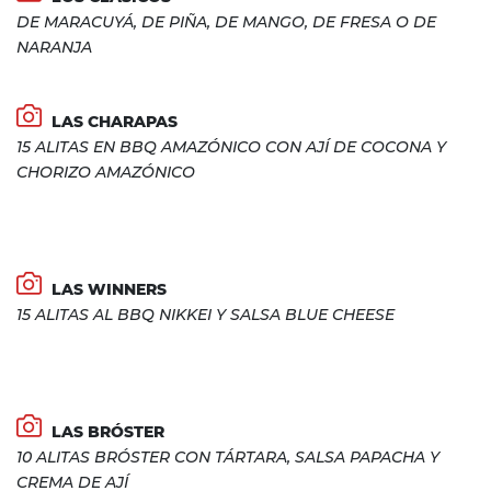
DE MARACUYÁ, DE PIÑA, DE MANGO, DE FRESA O DE
NARANJA
LAS CHARAPAS
15 ALITAS EN BBQ AMAZÓNICO CON AJÍ DE COCONA Y
CHORIZO AMAZÓNICO
LAS WINNERS
15 ALITAS AL BBQ NIKKEI Y SALSA BLUE CHEESE
LAS BRÓSTER
10 ALITAS BRÓSTER CON TÁRTARA, SALSA PAPACHA Y
CREMA DE AJÍ