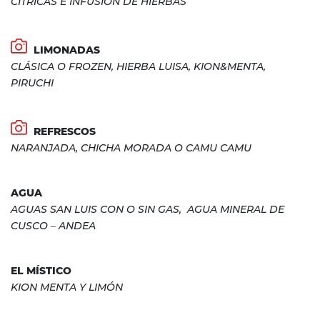
CÍTRICAS E INFUSIÓN DE HIERBAS
LIMONADAS
CLÁSICA O FROZEN, HIERBA LUISA, KION&MENTA,
PIRUCHI
REFRESCOS
NARANJADA, CHICHA MORADA O CAMU CAMU
AGUA
AGUAS SAN LUIS CON O SIN GAS, AGUA MINERAL DE
CUSCO – ANDEA
EL MÍSTICO
KION MENTA Y LIMÓN