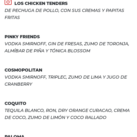
LOS CHICKEN TENDERS
DE PECHUGA DE POLLO, CON SUS CREMAS Y PAPITAS
FRITAS
PINKY FRIENDS
VODKA SMIRNOFF, GIN DE FRESAS, ZUMO DE TORONJA,
ALMÍBAR DE PIÑA Y TÓNICA BLOSSOM
COSMOPOLITAN
VODKA SMIRNOFF, TRIPLEC, ZUMO DE LIMA Y JUGO DE
CRANBERRY
COQUITO
TEQUILA BLANCO, RON, DRY ORANGE CURACAO, CREMA
DE COCO, ZUMO DE LIMÓN Y COCO RALLADO
PALOMA