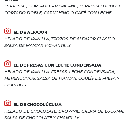
ESPRESSO, CORTADO, AMERICANO, ESPRESSO DOBLE O
CORTADO DOBLE, CAPUCHINO O CAFÉ CON LECHE
EL DE ALFAJOR
HELADO DE VAINILLA, TROZOS DE ALFAJOR CLÁSICO,
SALSA DE MANJAR Y CHANTILLY
EL DE FRESAS CON LECHE CONDENSADA
HELADO DE VAINILLA, FRESAS, LECHE CONDENSADA,
MERENGUITOS, SALSA DE MANJAR, COULÍS DE FRESA Y
CHANTILLY
EL DE CHOCOLÚCUMA
HELADO DE CHOCOLATE, BROWNIE, CREMA DE LÚCUMA,
SALSA DE CHOCOLATE Y CHANTILLY