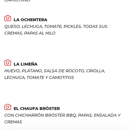
CAPUCHINO
LA OCHENTERA
QUESO, LECHUGA, TOMATE, PICKLES, TODAS SUS
CREMAS, PAPAS AL HILO
LA LIMEÑA
HUEVO, PLÁTANO, SALSA DE ROCOTO, CRIOLLA,
LECHUGA, TOMATE Y CAMOTITOS
EL CHAUFA BRÓSTER
CON CHICHARRÓN BRÓSTER BBQ, PAPAS, ENSALADA Y
CREMAS