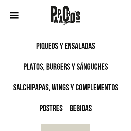
PIQUEOS Y ENSALADAS
PLATOS, BURGERS Y SÁNGUCHES
SALCHIPAPAS, WINGS Y COMPLEMENTOS
POSTRES
BEBIDAS