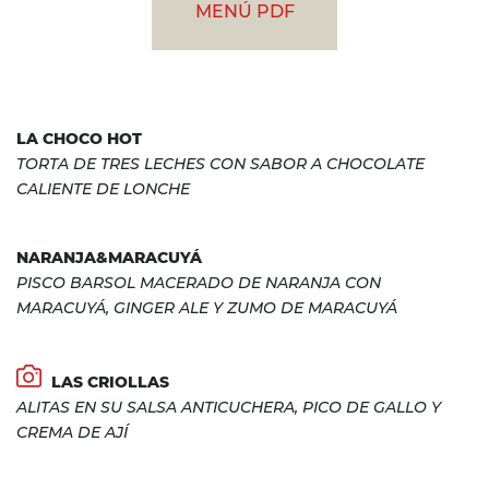
MENÚ PDF
LA CHOCO HOT
TORTA DE TRES LECHES CON SABOR A CHOCOLATE
CALIENTE DE LONCHE
NARANJA&MARACUYÁ
PISCO BARSOL MACERADO DE NARANJA CON
MARACUYÁ, GINGER ALE Y ZUMO DE MARACUYÁ
LAS CRIOLLAS
ALITAS EN SU SALSA ANTICUCHERA, PICO DE GALLO Y
CREMA DE AJÍ