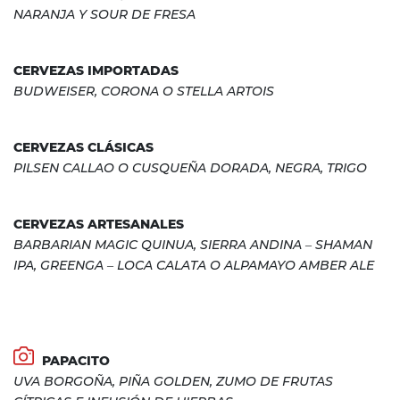
NARANJA Y SOUR DE FRESA
CERVEZAS IMPORTADAS
BUDWEISER, CORONA O STELLA ARTOIS
CERVEZAS CLÁSICAS
PILSEN CALLAO O CUSQUEÑA DORADA, NEGRA, TRIGO
CERVEZAS ARTESANALES
BARBARIAN MAGIC QUINUA, SIERRA ANDINA – SHAMAN
IPA, GREENGA – LOCA CALATA O ALPAMAYO AMBER ALE
PAPACITO
UVA BORGOÑA, PIÑA GOLDEN, ZUMO DE FRUTAS