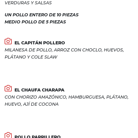
VERDURAS Y SALSAS
UN POLLO ENTERO DE 10 PIEZAS
MEDIO POLLO DE 5 PIEZAS
EL CAPITÁN POLLERO
MILANESA DE POLLO, ARROZ CON CHOCLO, HUEVOS,
PLÁTANO Y COLE SLAW
EL CHAUFA CHARAPA
CON CHORIZO AMAZÓNICO, HAMBURGUESA, PLÁTANO,
HUEVO, AJÍ DE COCONA
POLLO PARRILLERO