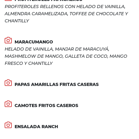
PROFITEROLES RELLENOS CON HELADO DE VAINILLA,
ALMENDRA CARAMELIZADA, TOFFEE DE CHOCOLATE Y
CHANTILLY
MARACUMANGO
HELADO DE VAINILLA, MANJAR DE MARACUYÁ,
MASHMELOW DE MANGO, GALLETA DE COCO, MANGO
FRESCO Y CHANTILLY
PAPAS AMARILLAS FRITAS CASERAS
CAMOTES FRITOS CASEROS
ENSALADA RANCH