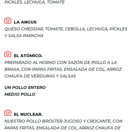
PICKLES, LECHUGA, TOMATE
LA ANGUS
QUESO CHEDDAR, TOMATE, CEBOLLA, LECHUGA, PÍCKLES
Y SALSA PAPACHA
EL ATÓMICO.
PREPARADO AL HORNO CON SAZÓN DE POLLO A LA
BRASA, CON PAPAS FRITAS, ENSALADA DE COL, ARROZ
CHAUFA DE VERDURAS Y SALSAS
UN POLLO ENTERO
MEDIO POLLO
EL NUCLEAR.
NUESTRO POLLO BRÓSTER JUGOSO Y CROCANTE, CON
PAPAS FRITAS, ENSALADA DE COL, ARROZ CHAUFA DE