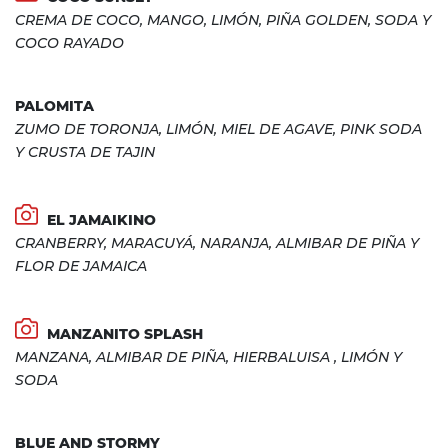
CREMA DE COCO, MANGO, LIMÓN, PIÑA GOLDEN, SODA Y
COCO RAYADO
PALOMITA
ZUMO DE TORONJA, LIMÓN, MIEL DE AGAVE, PINK SODA
Y CRUSTA DE TAJIN
EL JAMAIKINO
CRANBERRY, MARACUYÁ, NARANJA, ALMIBAR DE PIÑA Y
FLOR DE JAMAICA
MANZANITO SPLASH
MANZANA, ALMIBAR DE PIÑA, HIERBALUISA , LIMÓN Y
SODA
BLUE AND STORMY