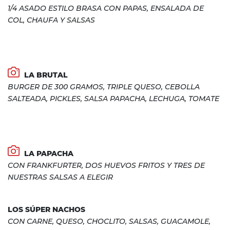
1/4 ASADO ESTILO BRASA CON PAPAS, ENSALADA DE
COL, CHAUFA Y SALSAS
LA BRUTAL
BURGER DE 300 GRAMOS, TRIPLE QUESO, CEBOLLA
SALTEADA, PICKLES, SALSA PAPACHA, LECHUGA, TOMATE
LA PAPACHA
CON FRANKFURTER, DOS HUEVOS FRITOS Y TRES DE
NUESTRAS SALSAS A ELEGIR
LOS SÚPER NACHOS
CON CARNE, QUESO, CHOCLITO, SALSAS, GUACAMOLE,