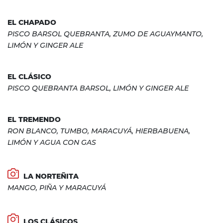
EL CHAPADO
PISCO BARSOL QUEBRANTA, ZUMO DE AGUAYMANTO,
LIMÓN Y GINGER ALE
EL CLÁSICO
PISCO QUEBRANTA BARSOL, LIMÓN Y GINGER ALE
EL TREMENDO
RON BLANCO, TUMBO, MARACUYÁ, HIERBABUENA,
LIMÓN Y AGUA CON GAS
LA NORTEÑITA
MANGO, PIÑA Y MARACUYÁ
LOS CLÁSICOS