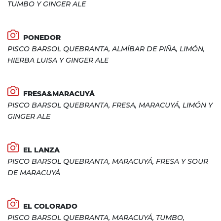
TUMBO Y GINGER ALE
PONEDOR
PISCO BARSOL QUEBRANTA, ALMÍBAR DE PIÑA, LIMÓN,
HIERBA LUISA Y GINGER ALE
FRESA&MARACUYÁ
PISCO BARSOL QUEBRANTA, FRESA, MARACUYÁ, LIMÓN Y
GINGER ALE
EL LANZA
PISCO BARSOL QUEBRANTA, MARACUYÁ, FRESA Y SOUR
DE MARACUYÁ
EL COLORADO
PISCO BARSOL QUEBRANTA, MARACUYÁ, TUMBO,