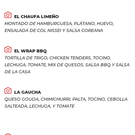
EL CHAUFA LIMEÑO
MONTADO DE HAMBURGUESA, PLÁTANO, HUEVO,
ENSALADA DE COL NISSEI Y SALSA COREANA
EL WRAP BBQ
TORTILLA DE TRIGO, CHICKEN TENDERS, TOCINO,
LECHUGA, TOMATE, MIX DE QUESOS, SALSA BBQ Y SALSA
DE LA CASA
LA GAUCHA
QUESO GOUDA, CHIMICHURRI, PALTA, TOCINO, CEBOLLA
SALTEADA, LECHUGA, Y TOMATE