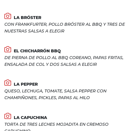
LA BRÓSTER
CON FRANKFURTER, POLLO BRÓSTER AL BBQ Y TRES DE
NUESTRAS SALSAS A ELEGIR
EL CHICHARRÓN BBQ
DE PIERNA DE POLLO AL BBQ COREANO, PAPAS FRITAS,
ENSALADA DE COL Y DOS SALSAS A ELEGIR
LA PEPPER
QUESO, LECHUGA, TOMATE, SALSA PEPPER CON
CHAMPIÑONES, PICKLES, PAPAS AL HILO
LA CAPUCHINA
TORTA DE TRES LECHES MOJADITA EN CREMOSO