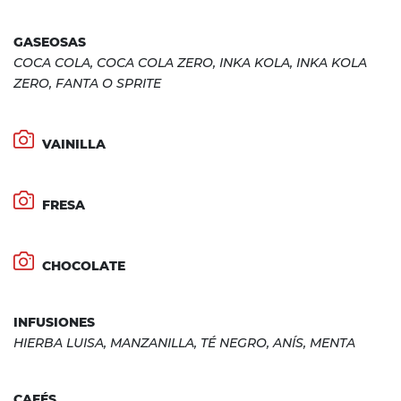
GASEOSAS
COCA COLA, COCA COLA ZERO, INKA KOLA, INKA KOLA
ZERO, FANTA O SPRITE
VAINILLA
FRESA
CHOCOLATE
INFUSIONES
HIERBA LUISA, MANZANILLA, TÉ NEGRO, ANÍS, MENTA
CAFÉS