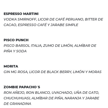
ESPRESSO MARTINI
VODKA SMIRNOFF, LICOR DE CAFÉ PERUANO, BITTER DE
CACAO, ESPRESSO CAFÉ Y JARABE SIMPLE
PISCO PUNCH
PISCO BARSOL ITALIA, ZUMO DE LIMÓN, ALMÍBAR DE
PIÑA Y SODA
MORITA
GIN MG ROSA, LICOR DE BLACK BERRY, LIMÓN Y MORAS
ZOMBIE PAPACHO’S
RON AÑEJO, RON BLANCO, UVACHADO, UÑA DE GATO,
CHUCHUHUASI, ALMÍBAR DE PIÑA, NARANJA Y JARABE
DE GRANADINA