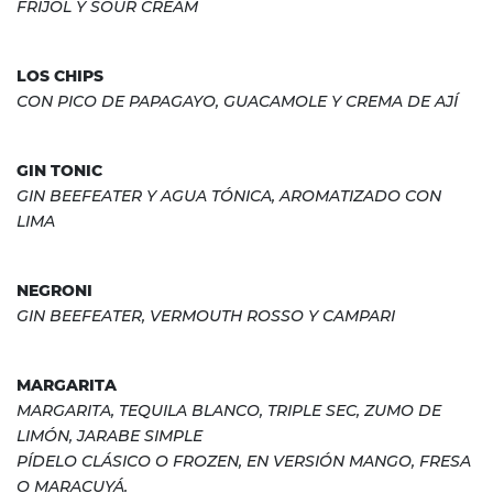
FRIJOL Y SOUR CREAM
LOS CHIPS
CON PICO DE PAPAGAYO, GUACAMOLE Y CREMA DE AJÍ
GIN TONIC
GIN BEEFEATER Y AGUA TÓNICA, AROMATIZADO CON
LIMA
NEGRONI
GIN BEEFEATER, VERMOUTH ROSSO Y CAMPARI
MARGARITA
MARGARITA, TEQUILA BLANCO, TRIPLE SEC, ZUMO DE
LIMÓN, JARABE SIMPLE
PÍDELO CLÁSICO O FROZEN, EN VERSIÓN MANGO, FRESA
O MARACUYÁ.