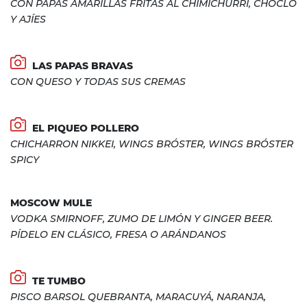
CON PAPAS AMARILLAS FRITAS AL CHIMICHURRI, CHOCLO
Y AJÍES
LAS PAPAS BRAVAS
CON QUESO Y TODAS SUS CREMAS
EL PIQUEO POLLERO
CHICHARRON NIKKEI, WINGS BRÓSTER, WINGS BRÓSTER
SPICY
MOSCOW MULE
VODKA SMIRNOFF, ZUMO DE LIMÓN Y GINGER BEER.
PÍDELO EN CLÁSICO, FRESA O ARÁNDANOS
TE TUMBO
PISCO BARSOL QUEBRANTA, MARACUYÁ, NARANJA,