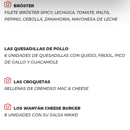
BRÓSTER
FILETE BRÓSTER SPICY, LECHUGA, TOMATE, PALTA,
PEPINO, CEBOLLA, ZANAHORIA, MAYONESA DE LECHE
LAS QUESADILLAS DE POLLO
6 UNIDADES DE QUESADILLAS CON QUESO, FRIJOL, PICO
DE GALLO Y GUACAMOLE
LAS CROQUETAS
RELLENAS DE CREMOSO MAC & CHEESE
LOS WANTÁN CHEESE BURGER
8 UNIDADES CON SU SALSA NIKKEI