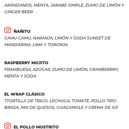
ARÁNDANOS, MENTA, JARABE SIMPLE, ZUMO DE LIMÓN Y
GINGER BEER
ÑAÑITO
CAMU CAMU, NARANJA, LIMÓN Y SODA SUNSET DE
MANDARINA, LIMA Y TORONJA
RASPBERRY MOJITO
FRAMBUESA, AZÚCAR, ZUMO DE LIMÓN, CRANBERRRY,
MENTA Y SODA
EL WRAP CLÁSICO
TTORTILLA DE TRIGO, LECHUGA, TOMATE, POLLO TIPO
BRASA, MIX DE QUESOS, GUACAMOLE Y CREMA DE AJÍ
EL POLLO MOSTRITO