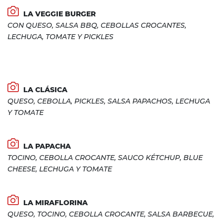
LA VEGGIE BURGER
CON QUESO, SALSA BBQ, CEBOLLAS CROCANTES,
LECHUGA, TOMATE Y PICKLES
LA CLÁSICA
QUESO, CEBOLLA, PICKLES, SALSA PAPACHOS, LECHUGA
Y TOMATE
LA PAPACHA
TOCINO, CEBOLLA CROCANTE, SAUCO KÉTCHUP, BLUE
CHEESE, LECHUGA Y TOMATE
LA MIRAFLORINA
QUESO, TOCINO, CEBOLLA CROCANTE, SALSA BARBECUE,