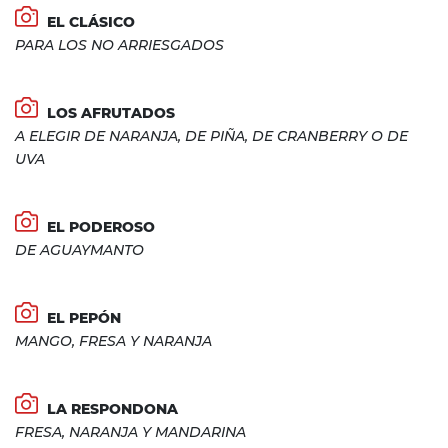
EL CLÁSICO
PARA LOS NO ARRIESGADOS
LOS AFRUTADOS
A ELEGIR DE NARANJA, DE PIÑA, DE CRANBERRY O DE
UVA
EL PODEROSO
DE AGUAYMANTO
EL PEPÓN
MANGO, FRESA Y NARANJA
LA RESPONDONA
FRESA, NARANJA Y MANDARINA