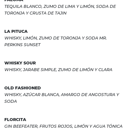
TEQUILA BLANCO, ZUMO DE LIMA Y LIMÓN, SODA DE
TORONJA Y CRUSTA DE TAJIN
LA PITUCA
WHISKY, LIMÓN, ZUMO DE TORONJA Y SODA MR.
PERKINS SUNSET
WHISKY SOUR
WHISKY, JARABE SIMPLE, ZUMO DE LIMÓN Y CLARA
OLD FASHIONED
WHISKY, AZÚCAR BLANCA, AMARGO DE ANGOSTURA Y
SODA
FLORCITA
GIN BEEFEATER, FRUTOS ROJOS, LIMÓN Y AGUA TÓNICA