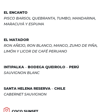
EL ENCANTO
PISCO BARSOL QUEBRANTA, TUMBO, MANDARINA,
MARACUYÁ Y ESPUMA
EL MATADOR
RON AÑEJO, RON BLANCO, MANGO, ZUMO DE PIÑA,
LIMÓN Y LICOR DE CAFÉ PERUANO
INTIPALKA – BODEGA QUEIROLO – PERÚ
SAUVIGNON BLANC
SANTA HELENA RESERVA – CHILE
CABERNET SAUVIGNON
COCO SUNSET