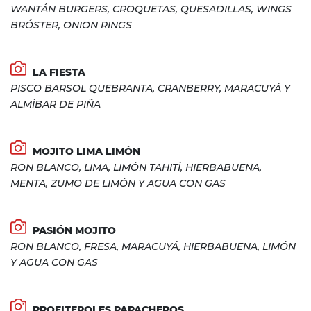
WANTÁN BURGERS, CROQUETAS, QUESADILLAS, WINGS
BRÓSTER, ONION RINGS
LA FIESTA
PISCO BARSOL QUEBRANTA, CRANBERRY, MARACUYÁ Y
ALMÍBAR DE PIÑA
MOJITO LIMA LIMÓN
RON BLANCO, LIMA, LIMÓN TAHITÍ, HIERBABUENA,
MENTA, ZUMO DE LIMÓN Y AGUA CON GAS
PASIÓN MOJITO
RON BLANCO, FRESA, MARACUYÁ, HIERBABUENA, LIMÓN
Y AGUA CON GAS
PROFITEROLES PAPACHEROS