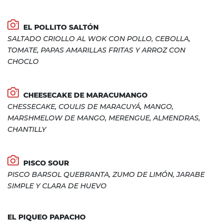
EL POLLITO SALTÓN
SALTADO CRIOLLO AL WOK CON POLLO, CEBOLLA,
TOMATE, PAPAS AMARILLAS FRITAS Y ARROZ CON
CHOCLO
CHEESECAKE DE MARACUMANGO
CHESSECAKE, COULIS DE MARACUYÁ, MANGO,
MARSHMELOW DE MANGO, MERENGUE, ALMENDRAS,
CHANTILLY
PISCO SOUR
PISCO BARSOL QUEBRANTA, ZUMO DE LIMÓN, JARABE
SIMPLE Y CLARA DE HUEVO
EL PIQUEO PAPACHO