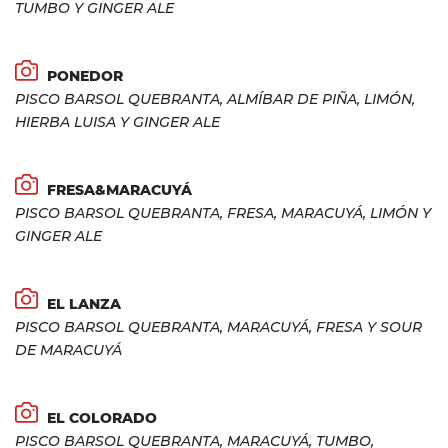
TUMBO Y GINGER ALE
PONEDOR
PISCO BARSOL QUEBRANTA, ALMÍBAR DE PIÑA, LIMÓN,
HIERBA LUISA Y GINGER ALE
FRESA&MARACUYÁ
PISCO BARSOL QUEBRANTA, FRESA, MARACUYÁ, LIMÓN Y
GINGER ALE
EL LANZA
PISCO BARSOL QUEBRANTA, MARACUYÁ, FRESA Y SOUR
DE MARACUYÁ
EL COLORADO
PISCO BARSOL QUEBRANTA, MARACUYÁ, TUMBO,