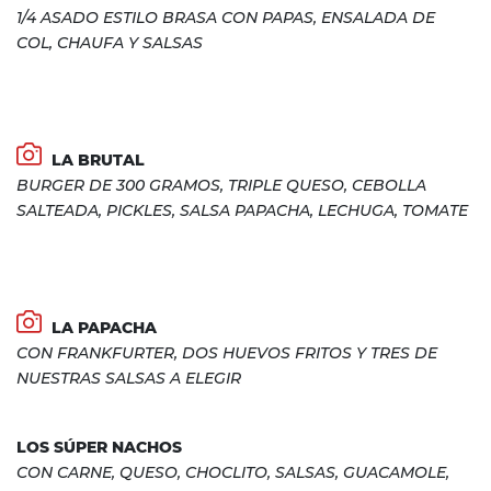
1/4 ASADO ESTILO BRASA CON PAPAS, ENSALADA DE
COL, CHAUFA Y SALSAS
LA BRUTAL
BURGER DE 300 GRAMOS, TRIPLE QUESO, CEBOLLA
SALTEADA, PICKLES, SALSA PAPACHA, LECHUGA, TOMATE
LA PAPACHA
CON FRANKFURTER, DOS HUEVOS FRITOS Y TRES DE
NUESTRAS SALSAS A ELEGIR
LOS SÚPER NACHOS
CON CARNE, QUESO, CHOCLITO, SALSAS, GUACAMOLE,