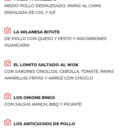
MEDIO POLLO DESHUESADO, PAPAS AL CHIMI,
ENSALADA DE COL Y AJÍ
LA MILANESA BITUTE
DE POLLO CON QUESO Y PESTO Y MACARRONES
HUANCAÍNA
EL LOMITO SALTADO AL WOK
CON SABORES CRIOLLOS, CEBOLLA, TOMATE, PAPAS
AMARILLAS FRITAS Y ARROZ CON CHOCLO
LOS ONIONS RINGS
CON SALSAS RANCH, BBQ Y PICANTE
LOS ANTICUCHOS DE POLLO