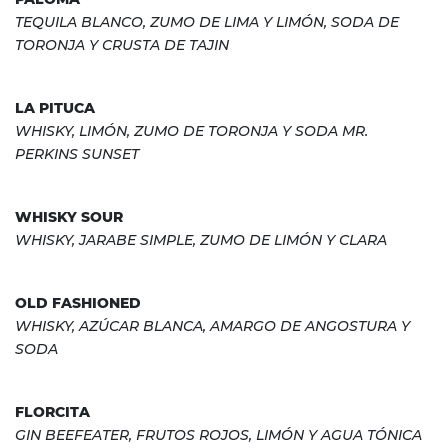
TEQUILA BLANCO, ZUMO DE LIMA Y LIMÓN, SODA DE
TORONJA Y CRUSTA DE TAJIN
LA PITUCA
WHISKY, LIMÓN, ZUMO DE TORONJA Y SODA MR.
PERKINS SUNSET
WHISKY SOUR
WHISKY, JARABE SIMPLE, ZUMO DE LIMÓN Y CLARA
OLD FASHIONED
WHISKY, AZÚCAR BLANCA, AMARGO DE ANGOSTURA Y
SODA
FLORCITA
GIN BEEFEATER, FRUTOS ROJOS, LIMÓN Y AGUA TÓNICA