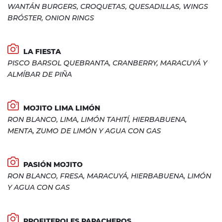
WANTÁN BURGERS, CROQUETAS, QUESADILLAS, WINGS
BRÓSTER, ONION RINGS
LA FIESTA
PISCO BARSOL QUEBRANTA, CRANBERRY, MARACUYÁ Y
ALMÍBAR DE PIÑA
MOJITO LIMA LIMÓN
RON BLANCO, LIMA, LIMÓN TAHITÍ, HIERBABUENA,
MENTA, ZUMO DE LIMÓN Y AGUA CON GAS
PASIÓN MOJITO
RON BLANCO, FRESA, MARACUYÁ, HIERBABUENA, LIMÓN
Y AGUA CON GAS
PROFITEROLES PAPACHEROS