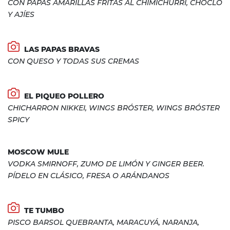
CON PAPAS AMARILLAS FRITAS AL CHIMICHURRI, CHOCLO
Y AJÍES
LAS PAPAS BRAVAS
CON QUESO Y TODAS SUS CREMAS
EL PIQUEO POLLERO
CHICHARRON NIKKEI, WINGS BRÓSTER, WINGS BRÓSTER
SPICY
MOSCOW MULE
VODKA SMIRNOFF, ZUMO DE LIMÓN Y GINGER BEER.
PÍDELO EN CLÁSICO, FRESA O ARÁNDANOS
TE TUMBO
PISCO BARSOL QUEBRANTA, MARACUYÁ, NARANJA,