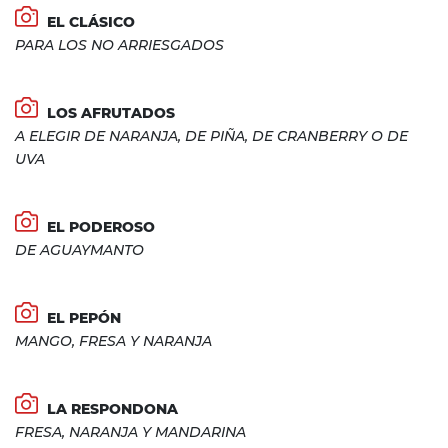
EL CLÁSICO
PARA LOS NO ARRIESGADOS
LOS AFRUTADOS
A ELEGIR DE NARANJA, DE PIÑA, DE CRANBERRY O DE
UVA
EL PODEROSO
DE AGUAYMANTO
EL PEPÓN
MANGO, FRESA Y NARANJA
LA RESPONDONA
FRESA, NARANJA Y MANDARINA