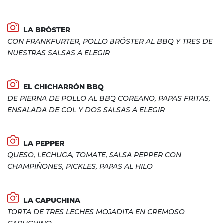
LA BRÓSTER
CON FRANKFURTER, POLLO BRÓSTER AL BBQ Y TRES DE
NUESTRAS SALSAS A ELEGIR
EL CHICHARRÓN BBQ
DE PIERNA DE POLLO AL BBQ COREANO, PAPAS FRITAS,
ENSALADA DE COL Y DOS SALSAS A ELEGIR
LA PEPPER
QUESO, LECHUGA, TOMATE, SALSA PEPPER CON
CHAMPIÑONES, PICKLES, PAPAS AL HILO
LA CAPUCHINA
TORTA DE TRES LECHES MOJADITA EN CREMOSO