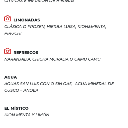
CÍTRICAS E INFUSIÓN DE HIERBAS
LIMONADAS
CLÁSICA O FROZEN, HIERBA LUISA, KION&MENTA,
PIRUCHI
REFRESCOS
NARANJADA, CHICHA MORADA O CAMU CAMU
AGUA
AGUAS SAN LUIS CON O SIN GAS, AGUA MINERAL DE
CUSCO – ANDEA
EL MÍSTICO
KION MENTA Y LIMÓN