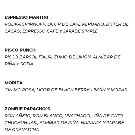
ESPRESSO MARTINI
VODKA SMIRNOFF, LICOR DE CAFÉ PERUANO, BITTER DE
CACAO, ESPRESSO CAFÉ Y JARABE SIMPLE
PISCO PUNCH
PISCO BARSOL ITALIA, ZUMO DE LIMÓN, ALMÍBAR DE
PIÑA Y SODA
MORITA
GIN MG ROSA, LICOR DE BLACK BERRY, LIMÓN Y MORAS
ZOMBIE PAPACHO’S
RON AÑEJO, RON BLANCO, UVACHADO, UÑA DE GATO,
CHUCHUHUASI, ALMÍBAR DE PIÑA, NARANJA Y JARABE
DE GRANADINA