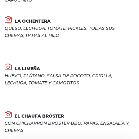
CAPUCHINO
LA OCHENTERA
QUESO, LECHUGA, TOMATE, PICKLES, TODAS SUS
CREMAS, PAPAS AL HILO
LA LIMEÑA
HUEVO, PLÁTANO, SALSA DE ROCOTO, CRIOLLA,
LECHUGA, TOMATE Y CAMOTITOS
EL CHAUFA BRÓSTER
CON CHICHARRÓN BRÓSTER BBQ, PAPAS, ENSALADA Y
CREMAS