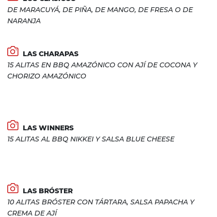
DE MARACUYÁ, DE PIÑA, DE MANGO, DE FRESA O DE
NARANJA
LAS CHARAPAS
15 ALITAS EN BBQ AMAZÓNICO CON AJÍ DE COCONA Y
CHORIZO AMAZÓNICO
LAS WINNERS
15 ALITAS AL BBQ NIKKEI Y SALSA BLUE CHEESE
LAS BRÓSTER
10 ALITAS BRÓSTER CON TÁRTARA, SALSA PAPACHA Y
CREMA DE AJÍ