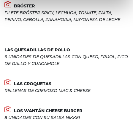
BRÓSTER
FILETE BRÓSTER SPICY, LECHUGA, TOMATE, PALTA,
PEPINO, CEBOLLA, ZANAHORIA, MAYONESA DE LECHE
LAS QUESADILLAS DE POLLO
6 UNIDADES DE QUESADILLAS CON QUESO, FRIJOL, PICO
DE GALLO Y GUACAMOLE
LAS CROQUETAS
RELLENAS DE CREMOSO MAC & CHEESE
LOS WANTÁN CHEESE BURGER
8 UNIDADES CON SU SALSA NIKKEI