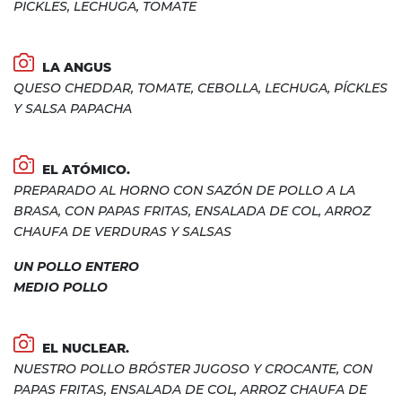
PICKLES, LECHUGA, TOMATE
LA ANGUS
QUESO CHEDDAR, TOMATE, CEBOLLA, LECHUGA, PÍCKLES
Y SALSA PAPACHA
EL ATÓMICO.
PREPARADO AL HORNO CON SAZÓN DE POLLO A LA
BRASA, CON PAPAS FRITAS, ENSALADA DE COL, ARROZ
CHAUFA DE VERDURAS Y SALSAS
UN POLLO ENTERO
MEDIO POLLO
EL NUCLEAR.
NUESTRO POLLO BRÓSTER JUGOSO Y CROCANTE, CON
PAPAS FRITAS, ENSALADA DE COL, ARROZ CHAUFA DE