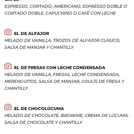
ESPRESSO, CORTADO, AMERICANO, ESPRESSO DOBLE O
CORTADO DOBLE, CAPUCHINO O CAFÉ CON LECHE
EL DE ALFAJOR
HELADO DE VAINILLA, TROZOS DE ALFAJOR CLÁSICO,
SALSA DE MANJAR Y CHANTILLY
EL DE FRESAS CON LECHE CONDENSADA
HELADO DE VAINILLA, FRESAS, LECHE CONDENSADA,
MERENGUITOS, SALSA DE MANJAR, COULÍS DE FRESA Y
CHANTILLY
EL DE CHOCOLÚCUMA
HELADO DE CHOCOLATE, BROWNIE, CREMA DE LÚCUMA,
SALSA DE CHOCOLATE Y CHANTILLY