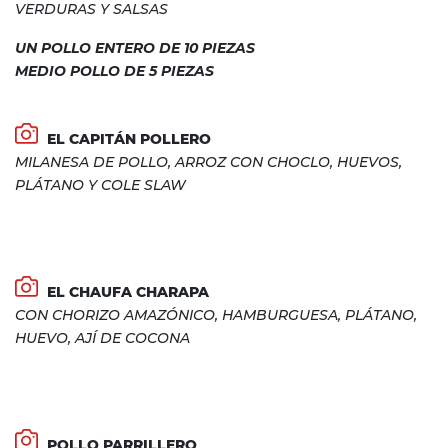
VERDURAS Y SALSAS
UN POLLO ENTERO DE 10 PIEZAS
MEDIO POLLO DE 5 PIEZAS
EL CAPITÁN POLLERO
MILANESA DE POLLO, ARROZ CON CHOCLO, HUEVOS,
PLÁTANO Y COLE SLAW
EL CHAUFA CHARAPA
CON CHORIZO AMAZÓNICO, HAMBURGUESA, PLÁTANO,
HUEVO, AJÍ DE COCONA
POLLO PARRILLERO