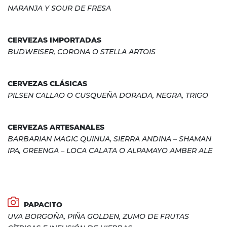
NARANJA Y SOUR DE FRESA
CERVEZAS IMPORTADAS
BUDWEISER, CORONA O STELLA ARTOIS
CERVEZAS CLÁSICAS
PILSEN CALLAO O CUSQUEÑA DORADA, NEGRA, TRIGO
CERVEZAS ARTESANALES
BARBARIAN MAGIC QUINUA, SIERRA ANDINA – SHAMAN
IPA, GREENGA – LOCA CALATA O ALPAMAYO AMBER ALE
PAPACITO
UVA BORGOÑA, PIÑA GOLDEN, ZUMO DE FRUTAS