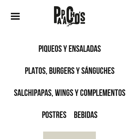
PIQUEOS Y ENSALADAS
PLATOS, BURGERS Y SÁNGUCHES
SALCHIPAPAS, WINGS Y COMPLEMENTOS
POSTRES
BEBIDAS