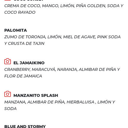
CREMA DE COCO, MANGO, LIMÓN, PIÑA GOLDEN, SODA Y
COCO RAYADO
PALOMITA
ZUMO DE TORONJA, LIMÓN, MIEL DE AGAVE, PINK SODA
Y CRUSTA DE TAJIN
EL JAMAIKINO
CRANBERRY, MARACUYÁ, NARANJA, ALMIBAR DE PIÑA Y
FLOR DE JAMAICA
MANZANITO SPLASH
MANZANA, ALMIBAR DE PIÑA, HIERBALUISA , LIMÓN Y
SODA
BLUE AND STORMY