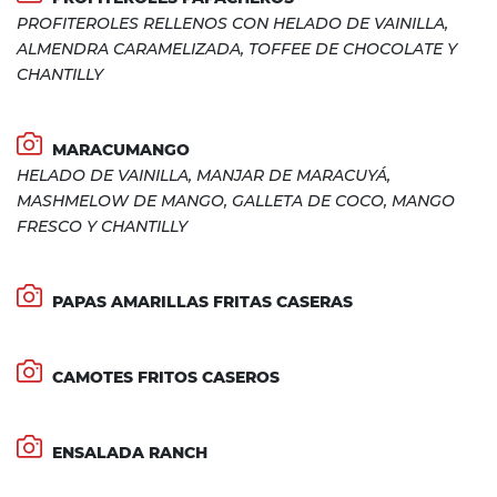
PROFITEROLES RELLENOS CON HELADO DE VAINILLA,
ALMENDRA CARAMELIZADA, TOFFEE DE CHOCOLATE Y
CHANTILLY
MARACUMANGO
HELADO DE VAINILLA, MANJAR DE MARACUYÁ,
MASHMELOW DE MANGO, GALLETA DE COCO, MANGO
FRESCO Y CHANTILLY
PAPAS AMARILLAS FRITAS CASERAS
CAMOTES FRITOS CASEROS
ENSALADA RANCH