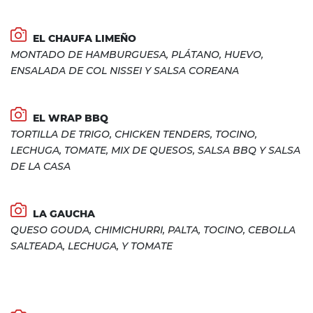
EL CHAUFA LIMEÑO
MONTADO DE HAMBURGUESA, PLÁTANO, HUEVO,
ENSALADA DE COL NISSEI Y SALSA COREANA
EL WRAP BBQ
TORTILLA DE TRIGO, CHICKEN TENDERS, TOCINO,
LECHUGA, TOMATE, MIX DE QUESOS, SALSA BBQ Y SALSA
DE LA CASA
LA GAUCHA
QUESO GOUDA, CHIMICHURRI, PALTA, TOCINO, CEBOLLA
SALTEADA, LECHUGA, Y TOMATE