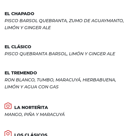
EL CHAPADO
PISCO BARSOL QUEBRANTA, ZUMO DE AGUAYMANTO,
LIMÓN Y GINGER ALE
EL CLÁSICO
PISCO QUEBRANTA BARSOL, LIMÓN Y GINGER ALE
EL TREMENDO
RON BLANCO, TUMBO, MARACUYÁ, HIERBABUENA,
LIMÓN Y AGUA CON GAS
LA NORTEÑITA
MANGO, PIÑA Y MARACUYÁ
LOS CLÁSICOS