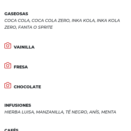
GASEOSAS
COCA COLA, COCA COLA ZERO, INKA KOLA, INKA KOLA
ZERO, FANTA O SPRITE
VAINILLA
FRESA
CHOCOLATE
INFUSIONES
HIERBA LUISA, MANZANILLA, TÉ NEGRO, ANÍS, MENTA
CAFÉS