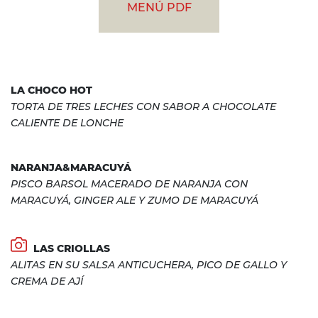
MENÚ PDF
LA CHOCO HOT
TORTA DE TRES LECHES CON SABOR A CHOCOLATE
CALIENTE DE LONCHE
NARANJA&MARACUYÁ
PISCO BARSOL MACERADO DE NARANJA CON
MARACUYÁ, GINGER ALE Y ZUMO DE MARACUYÁ
LAS CRIOLLAS
ALITAS EN SU SALSA ANTICUCHERA, PICO DE GALLO Y
CREMA DE AJÍ