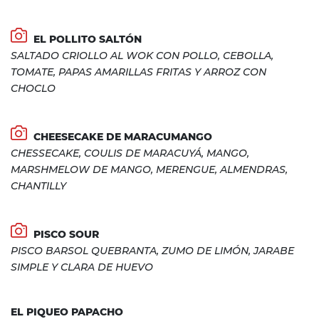
EL POLLITO SALTÓN
SALTADO CRIOLLO AL WOK CON POLLO, CEBOLLA,
TOMATE, PAPAS AMARILLAS FRITAS Y ARROZ CON
CHOCLO
CHEESECAKE DE MARACUMANGO
CHESSECAKE, COULIS DE MARACUYÁ, MANGO,
MARSHMELOW DE MANGO, MERENGUE, ALMENDRAS,
CHANTILLY
PISCO SOUR
PISCO BARSOL QUEBRANTA, ZUMO DE LIMÓN, JARABE
SIMPLE Y CLARA DE HUEVO
EL PIQUEO PAPACHO