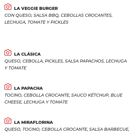
LA VEGGIE BURGER
CON QUESO, SALSA BBQ, CEBOLLAS CROCANTES,
LECHUGA, TOMATE Y PICKLES
LA CLÁSICA
QUESO, CEBOLLA, PICKLES, SALSA PAPACHOS, LECHUGA
Y TOMATE
LA PAPACHA
TOCINO, CEBOLLA CROCANTE, SAUCO KÉTCHUP, BLUE
CHEESE, LECHUGA Y TOMATE
LA MIRAFLORINA
QUESO, TOCINO, CEBOLLA CROCANTE, SALSA BARBECUE,