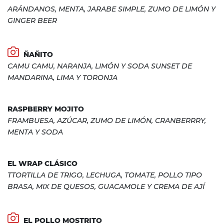
ARÁNDANOS, MENTA, JARABE SIMPLE, ZUMO DE LIMÓN Y
GINGER BEER
ÑAÑITO
CAMU CAMU, NARANJA, LIMÓN Y SODA SUNSET DE
MANDARINA, LIMA Y TORONJA
RASPBERRY MOJITO
FRAMBUESA, AZÚCAR, ZUMO DE LIMÓN, CRANBERRRY,
MENTA Y SODA
EL WRAP CLÁSICO
TTORTILLA DE TRIGO, LECHUGA, TOMATE, POLLO TIPO
BRASA, MIX DE QUESOS, GUACAMOLE Y CREMA DE AJÍ
EL POLLO MOSTRITO