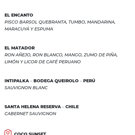
EL ENCANTO
PISCO BARSOL QUEBRANTA, TUMBO, MANDARINA,
MARACUYÁ Y ESPUMA
EL MATADOR
RON AÑEJO, RON BLANCO, MANGO, ZUMO DE PIÑA,
LIMÓN Y LICOR DE CAFÉ PERUANO
INTIPALKA – BODEGA QUEIROLO – PERÚ
SAUVIGNON BLANC
SANTA HELENA RESERVA – CHILE
CABERNET SAUVIGNON
COCO SUNSET