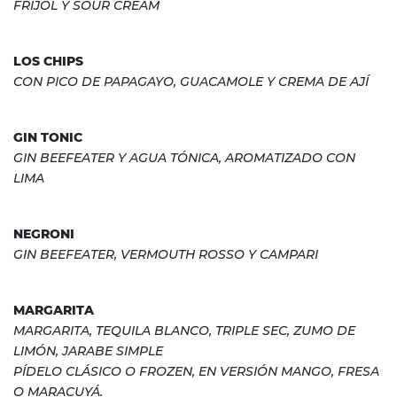
FRIJOL Y SOUR CREAM
LOS CHIPS
CON PICO DE PAPAGAYO, GUACAMOLE Y CREMA DE AJÍ
GIN TONIC
GIN BEEFEATER Y AGUA TÓNICA, AROMATIZADO CON
LIMA
NEGRONI
GIN BEEFEATER, VERMOUTH ROSSO Y CAMPARI
MARGARITA
MARGARITA, TEQUILA BLANCO, TRIPLE SEC, ZUMO DE
LIMÓN, JARABE SIMPLE
PÍDELO CLÁSICO O FROZEN, EN VERSIÓN MANGO, FRESA
O MARACUYÁ.