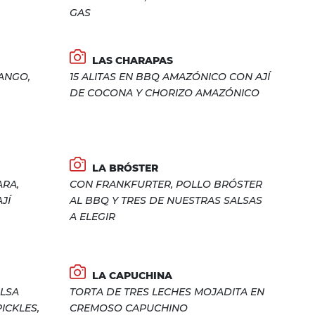
GAS
LAS CHARAPAS
ANGO,
15 ALITAS EN BBQ AMAZÓNICO CON AJÍ
DE COCONA Y CHORIZO AMAZÓNICO
LA BRÓSTER
ARA,
CON FRANKFURTER, POLLO BRÓSTER
JÍ
AL BBQ Y TRES DE NUESTRAS SALSAS
A ELEGIR
LA CAPUCHINA
ALSA
TORTA DE TRES LECHES MOJADITA EN
ICKLES,
CREMOSO CAPUCHINO