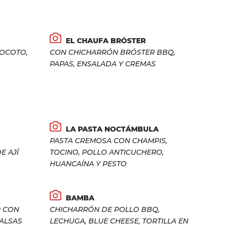
EL CHAUFA BRÓSTER
ROCOTO,
CON CHICHARRÓN BRÓSTER BBQ,
PAPAS, ENSALADA Y CREMAS
LA PASTA NOCTÁMBULA
PASTA CREMOSA CON CHAMPIS,
E AJÍ
TOCINO, POLLO ANTICUCHERO,
HUANCAÍNA Y PESTO
BAMBA
R CON
CHICHARRÓN DE POLLO BBQ,
SALSAS
LECHUGA, BLUE CHEESE, TORTILLA EN