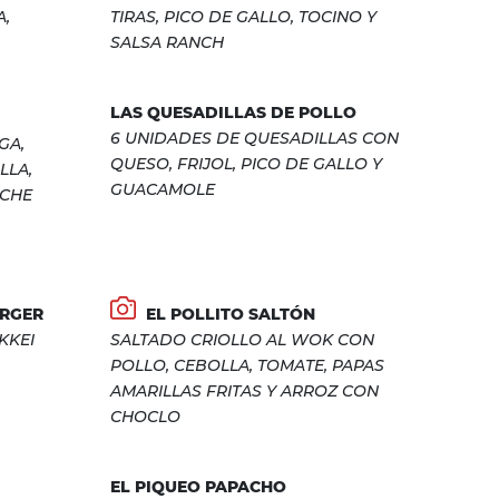
A,
TIRAS, PICO DE GALLO, TOCINO Y
SALSA RANCH
LAS QUESADILLAS DE POLLO
6 UNIDADES DE QUESADILLAS CON
GA,
QUESO, FRIJOL, PICO DE GALLO Y
LLA,
GUACAMOLE
ECHE
RGER
EL POLLITO SALTÓN
KKEI
SALTADO CRIOLLO AL WOK CON
POLLO, CEBOLLA, TOMATE, PAPAS
AMARILLAS FRITAS Y ARROZ CON
CHOCLO
EL PIQUEO PAPACHO