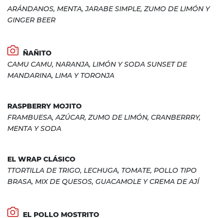
ARÁNDANOS, MENTA, JARABE SIMPLE, ZUMO DE LIMÓN Y
GINGER BEER
ÑAÑITO
CAMU CAMU, NARANJA, LIMÓN Y SODA SUNSET DE
MANDARINA, LIMA Y TORONJA
RASPBERRY MOJITO
FRAMBUESA, AZÚCAR, ZUMO DE LIMÓN, CRANBERRRY,
MENTA Y SODA
EL WRAP CLÁSICO
TTORTILLA DE TRIGO, LECHUGA, TOMATE, POLLO TIPO
BRASA, MIX DE QUESOS, GUACAMOLE Y CREMA DE AJÍ
EL POLLO MOSTRITO