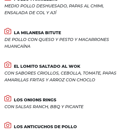
MEDIO POLLO DESHUESADO, PAPAS AL CHIMI,
ENSALADA DE COL Y AJÍ
LA MILANESA BITUTE
DE POLLO CON QUESO Y PESTO Y MACARRONES
HUANCAÍNA
EL LOMITO SALTADO AL WOK
CON SABORES CRIOLLOS, CEBOLLA, TOMATE, PAPAS
AMARILLAS FRITAS Y ARROZ CON CHOCLO
LOS ONIONS RINGS
CON SALSAS RANCH, BBQ Y PICANTE
LOS ANTICUCHOS DE POLLO