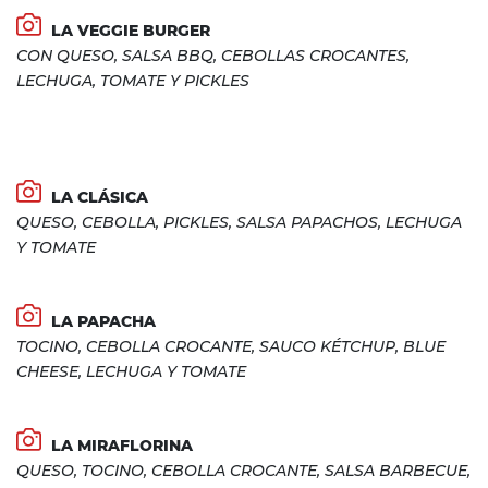
LA VEGGIE BURGER
CON QUESO, SALSA BBQ, CEBOLLAS CROCANTES,
LECHUGA, TOMATE Y PICKLES
LA CLÁSICA
QUESO, CEBOLLA, PICKLES, SALSA PAPACHOS, LECHUGA
Y TOMATE
LA PAPACHA
TOCINO, CEBOLLA CROCANTE, SAUCO KÉTCHUP, BLUE
CHEESE, LECHUGA Y TOMATE
LA MIRAFLORINA
QUESO, TOCINO, CEBOLLA CROCANTE, SALSA BARBECUE,