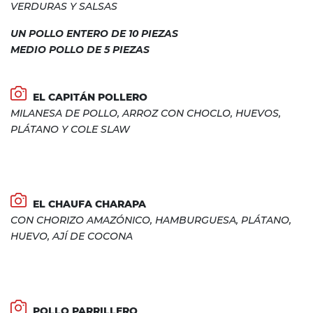
VERDURAS Y SALSAS
UN POLLO ENTERO DE 10 PIEZAS
MEDIO POLLO DE 5 PIEZAS
EL CAPITÁN POLLERO
MILANESA DE POLLO, ARROZ CON CHOCLO, HUEVOS,
PLÁTANO Y COLE SLAW
EL CHAUFA CHARAPA
CON CHORIZO AMAZÓNICO, HAMBURGUESA, PLÁTANO,
HUEVO, AJÍ DE COCONA
POLLO PARRILLERO