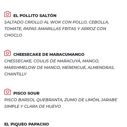
EL POLLITO SALTÓN
SALTADO CRIOLLO AL WOK CON POLLO, CEBOLLA,
TOMATE, PAPAS AMARILLAS FRITAS Y ARROZ CON
CHOCLO
CHEESECAKE DE MARACUMANGO
CHESSECAKE, COULIS DE MARACUYÁ, MANGO,
MARSHMELOW DE MANGO, MERENGUE, ALMENDRAS,
CHANTILLY
PISCO SOUR
PISCO BARSOL QUEBRANTA, ZUMO DE LIMÓN, JARABE
SIMPLE Y CLARA DE HUEVO
EL PIQUEO PAPACHO