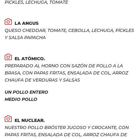
PICKLES, LECHUGA, TOMATE
LA ANGUS
QUESO CHEDDAR, TOMATE, CEBOLLA, LECHUGA, PÍCKLES
Y SALSA PAPACHA
EL ATÓMICO.
PREPARADO AL HORNO CON SAZÓN DE POLLO A LA
BRASA, CON PAPAS FRITAS, ENSALADA DE COL, ARROZ
CHAUFA DE VERDURAS Y SALSAS
UN POLLO ENTERO
MEDIO POLLO
EL NUCLEAR.
NUESTRO POLLO BRÓSTER JUGOSO Y CROCANTE, CON
PAPAS FRITAS, ENSALADA DE COL, ARROZ CHAUFA DE