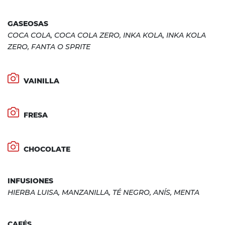
GASEOSAS
COCA COLA, COCA COLA ZERO, INKA KOLA, INKA KOLA
ZERO, FANTA O SPRITE
VAINILLA
FRESA
CHOCOLATE
INFUSIONES
HIERBA LUISA, MANZANILLA, TÉ NEGRO, ANÍS, MENTA
CAFÉS