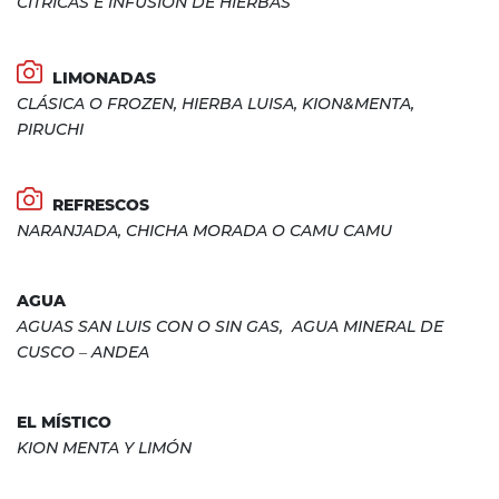
CÍTRICAS E INFUSIÓN DE HIERBAS
LIMONADAS
CLÁSICA O FROZEN, HIERBA LUISA, KION&MENTA,
PIRUCHI
REFRESCOS
NARANJADA, CHICHA MORADA O CAMU CAMU
AGUA
AGUAS SAN LUIS CON O SIN GAS, AGUA MINERAL DE
CUSCO – ANDEA
EL MÍSTICO
KION MENTA Y LIMÓN