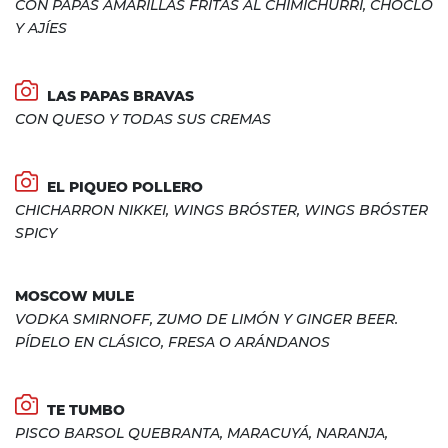
CON PAPAS AMARILLAS FRITAS AL CHIMICHURRI, CHOCLO
Y AJÍES
LAS PAPAS BRAVAS
CON QUESO Y TODAS SUS CREMAS
EL PIQUEO POLLERO
CHICHARRON NIKKEI, WINGS BRÓSTER, WINGS BRÓSTER
SPICY
MOSCOW MULE
VODKA SMIRNOFF, ZUMO DE LIMÓN Y GINGER BEER.
PÍDELO EN CLÁSICO, FRESA O ARÁNDANOS
TE TUMBO
PISCO BARSOL QUEBRANTA, MARACUYÁ, NARANJA,