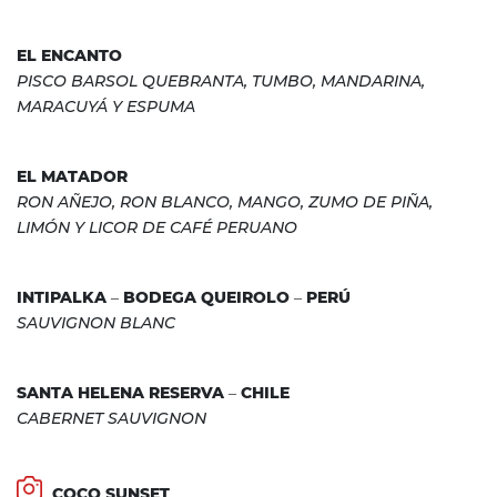
EL ENCANTO
PISCO BARSOL QUEBRANTA, TUMBO, MANDARINA,
MARACUYÁ Y ESPUMA
EL MATADOR
RON AÑEJO, RON BLANCO, MANGO, ZUMO DE PIÑA,
LIMÓN Y LICOR DE CAFÉ PERUANO
INTIPALKA – BODEGA QUEIROLO – PERÚ
SAUVIGNON BLANC
SANTA HELENA RESERVA – CHILE
CABERNET SAUVIGNON
COCO SUNSET