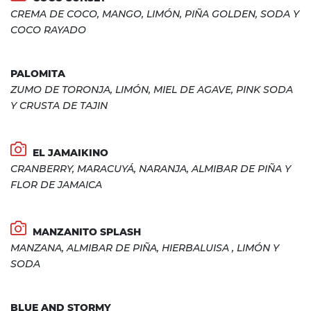
CREMA DE COCO, MANGO, LIMÓN, PIÑA GOLDEN, SODA Y
COCO RAYADO
PALOMITA
ZUMO DE TORONJA, LIMÓN, MIEL DE AGAVE, PINK SODA
Y CRUSTA DE TAJIN
EL JAMAIKINO
CRANBERRY, MARACUYÁ, NARANJA, ALMIBAR DE PIÑA Y
FLOR DE JAMAICA
MANZANITO SPLASH
MANZANA, ALMIBAR DE PIÑA, HIERBALUISA , LIMÓN Y
SODA
BLUE AND STORMY