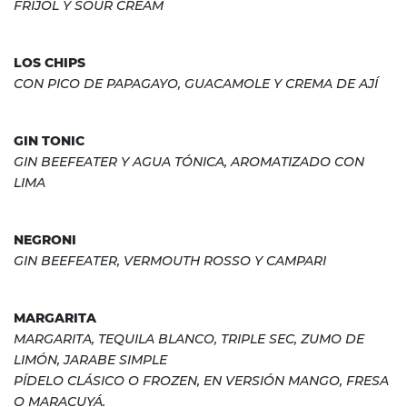
FRIJOL Y SOUR CREAM
LOS CHIPS
CON PICO DE PAPAGAYO, GUACAMOLE Y CREMA DE AJÍ
GIN TONIC
GIN BEEFEATER Y AGUA TÓNICA, AROMATIZADO CON
LIMA
NEGRONI
GIN BEEFEATER, VERMOUTH ROSSO Y CAMPARI
MARGARITA
MARGARITA, TEQUILA BLANCO, TRIPLE SEC, ZUMO DE
LIMÓN, JARABE SIMPLE
PÍDELO CLÁSICO O FROZEN, EN VERSIÓN MANGO, FRESA
O MARACUYÁ.