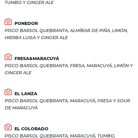
TUMBO Y GINGER ALE
PONEDOR
PISCO BARSOL QUEBRANTA, ALMÍBAR DE PIÑA, LIMÓN,
HIERBA LUISA Y GINGER ALE
FRESA&MARACUYÁ
PISCO BARSOL QUEBRANTA, FRESA, MARACUYÁ, LIMÓN Y
GINGER ALE
EL LANZA
PISCO BARSOL QUEBRANTA, MARACUYÁ, FRESA Y SOUR
DE MARACUYÁ
EL COLORADO
PISCO BARSOL QUEBRANTA, MARACUYÁ, TUMBO,