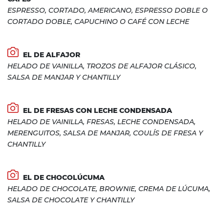
ESPRESSO, CORTADO, AMERICANO, ESPRESSO DOBLE O
CORTADO DOBLE, CAPUCHINO O CAFÉ CON LECHE
EL DE ALFAJOR
HELADO DE VAINILLA, TROZOS DE ALFAJOR CLÁSICO,
SALSA DE MANJAR Y CHANTILLY
EL DE FRESAS CON LECHE CONDENSADA
HELADO DE VAINILLA, FRESAS, LECHE CONDENSADA,
MERENGUITOS, SALSA DE MANJAR, COULÍS DE FRESA Y
CHANTILLY
EL DE CHOCOLÚCUMA
HELADO DE CHOCOLATE, BROWNIE, CREMA DE LÚCUMA,
SALSA DE CHOCOLATE Y CHANTILLY