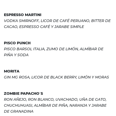
ESPRESSO MARTINI
VODKA SMIRNOFF, LICOR DE CAFÉ PERUANO, BITTER DE
CACAO, ESPRESSO CAFÉ Y JARABE SIMPLE
PISCO PUNCH
PISCO BARSOL ITALIA, ZUMO DE LIMÓN, ALMÍBAR DE
PIÑA Y SODA
MORITA
GIN MG ROSA, LICOR DE BLACK BERRY, LIMÓN Y MORAS
ZOMBIE PAPACHO’S
RON AÑEJO, RON BLANCO, UVACHADO, UÑA DE GATO,
CHUCHUHUASI, ALMÍBAR DE PIÑA, NARANJA Y JARABE
DE GRANADINA