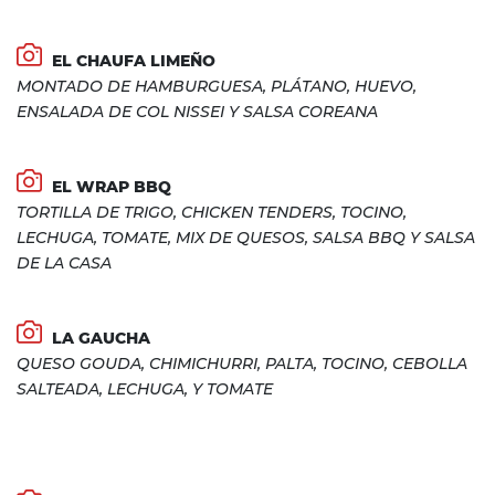
EL CHAUFA LIMEÑO
MONTADO DE HAMBURGUESA, PLÁTANO, HUEVO,
ENSALADA DE COL NISSEI Y SALSA COREANA
EL WRAP BBQ
TORTILLA DE TRIGO, CHICKEN TENDERS, TOCINO,
LECHUGA, TOMATE, MIX DE QUESOS, SALSA BBQ Y SALSA
DE LA CASA
LA GAUCHA
QUESO GOUDA, CHIMICHURRI, PALTA, TOCINO, CEBOLLA
SALTEADA, LECHUGA, Y TOMATE