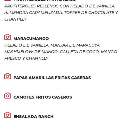
PROFITEROLES RELLENOS CON HELADO DE VAINILLA,
ALMENDRA CARAMELIZADA, TOFFEE DE CHOCOLATE Y
CHANTILLY
MARACUMANGO
HELADO DE VAINILLA, MANJAR DE MARACUYÁ,
MASHMELOW DE MANGO, GALLETA DE COCO, MANGO
FRESCO Y CHANTILLY
PAPAS AMARILLAS FRITAS CASERAS
CAMOTES FRITOS CASEROS
ENSALADA RANCH