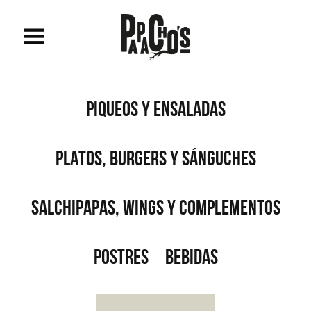
PIQUEOS Y ENSALADAS
PLATOS, BURGERS Y SÁNGUCHES
SALCHIPAPAS, WINGS Y COMPLEMENTOS
POSTRES
BEBIDAS