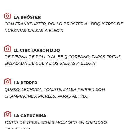
LA BRÓSTER
CON FRANKFURTER, POLLO BRÓSTER AL BBQ Y TRES DE
NUESTRAS SALSAS A ELEGIR
EL CHICHARRÓN BBQ
DE PIERNA DE POLLO AL BBQ COREANO, PAPAS FRITAS,
ENSALADA DE COL Y DOS SALSAS A ELEGIR
LA PEPPER
QUESO, LECHUGA, TOMATE, SALSA PEPPER CON
CHAMPIÑONES, PICKLES, PAPAS AL HILO
LA CAPUCHINA
TORTA DE TRES LECHES MOJADITA EN CREMOSO