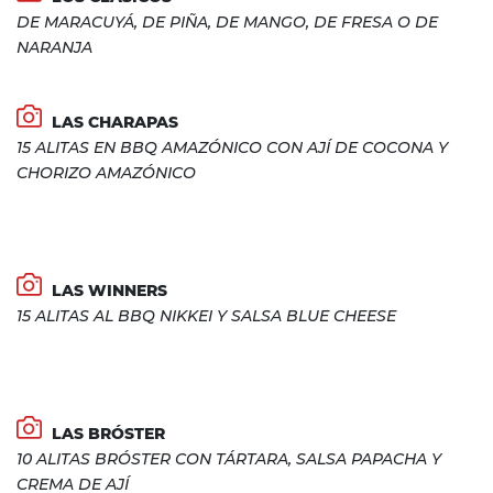
DE MARACUYÁ, DE PIÑA, DE MANGO, DE FRESA O DE
NARANJA
LAS CHARAPAS
15 ALITAS EN BBQ AMAZÓNICO CON AJÍ DE COCONA Y
CHORIZO AMAZÓNICO
LAS WINNERS
15 ALITAS AL BBQ NIKKEI Y SALSA BLUE CHEESE
LAS BRÓSTER
10 ALITAS BRÓSTER CON TÁRTARA, SALSA PAPACHA Y
CREMA DE AJÍ