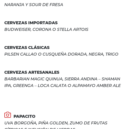
NARANJA Y SOUR DE FRESA
CERVEZAS IMPORTADAS
BUDWEISER, CORONA O STELLA ARTOIS
CERVEZAS CLÁSICAS
PILSEN CALLAO O CUSQUEÑA DORADA, NEGRA, TRIGO
CERVEZAS ARTESANALES
BARBARIAN MAGIC QUINUA, SIERRA ANDINA – SHAMAN
IPA, GREENGA – LOCA CALATA O ALPAMAYO AMBER ALE
PAPACITO
UVA BORGOÑA, PIÑA GOLDEN, ZUMO DE FRUTAS