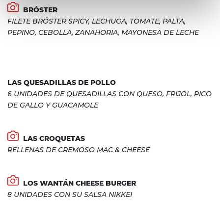
BRÓSTER
FILETE BRÓSTER SPICY, LECHUGA, TOMATE, PALTA,
PEPINO, CEBOLLA, ZANAHORIA, MAYONESA DE LECHE
LAS QUESADILLAS DE POLLO
6 UNIDADES DE QUESADILLAS CON QUESO, FRIJOL, PICO
DE GALLO Y GUACAMOLE
LAS CROQUETAS
RELLENAS DE CREMOSO MAC & CHEESE
LOS WANTÁN CHEESE BURGER
8 UNIDADES CON SU SALSA NIKKEI