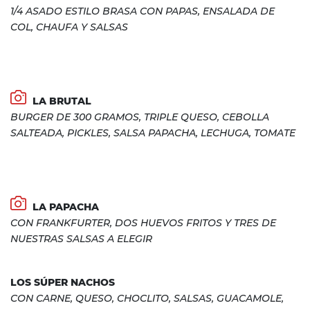
1/4 ASADO ESTILO BRASA CON PAPAS, ENSALADA DE
COL, CHAUFA Y SALSAS
LA BRUTAL
BURGER DE 300 GRAMOS, TRIPLE QUESO, CEBOLLA
SALTEADA, PICKLES, SALSA PAPACHA, LECHUGA, TOMATE
LA PAPACHA
CON FRANKFURTER, DOS HUEVOS FRITOS Y TRES DE
NUESTRAS SALSAS A ELEGIR
LOS SÚPER NACHOS
CON CARNE, QUESO, CHOCLITO, SALSAS, GUACAMOLE,