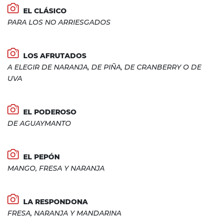
EL CLÁSICO
PARA LOS NO ARRIESGADOS
LOS AFRUTADOS
A ELEGIR DE NARANJA, DE PIÑA, DE CRANBERRY O DE
UVA
EL PODEROSO
DE AGUAYMANTO
EL PEPÓN
MANGO, FRESA Y NARANJA
LA RESPONDONA
FRESA, NARANJA Y MANDARINA