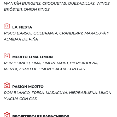
WANTÁN BURGERS, CROQUETAS, QUESADILLAS, WINGS
BRÓSTER, ONION RINGS
LA FIESTA
PISCO BARSOL QUEBRANTA, CRANBERRY, MARACUYÁ Y
ALMÍBAR DE PIÑA
MOJITO LIMA LIMÓN
RON BLANCO, LIMA, LIMÓN TAHITÍ, HIERBABUENA,
MENTA, ZUMO DE LIMÓN Y AGUA CON GAS
PASIÓN MOJITO
RON BLANCO, FRESA, MARACUYÁ, HIERBABUENA, LIMÓN
Y AGUA CON GAS
PROFITEROLES PAPACHEROS