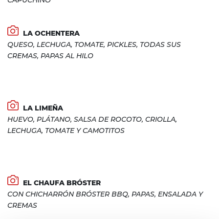
CAPUCHINO
LA OCHENTERA
QUESO, LECHUGA, TOMATE, PICKLES, TODAS SUS
CREMAS, PAPAS AL HILO
LA LIMEÑA
HUEVO, PLÁTANO, SALSA DE ROCOTO, CRIOLLA,
LECHUGA, TOMATE Y CAMOTITOS
EL CHAUFA BRÓSTER
CON CHICHARRÓN BRÓSTER BBQ, PAPAS, ENSALADA Y
CREMAS