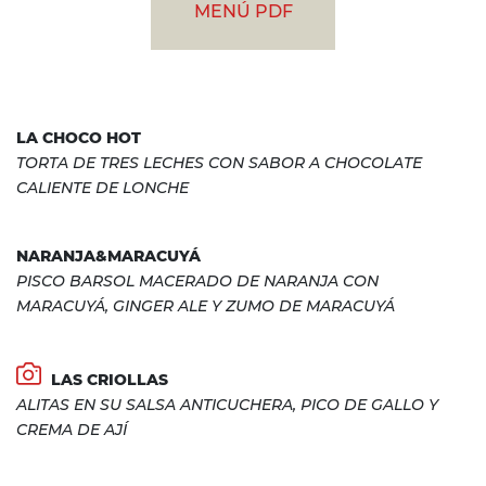
MENÚ PDF
LA CHOCO HOT
TORTA DE TRES LECHES CON SABOR A CHOCOLATE
CALIENTE DE LONCHE
NARANJA&MARACUYÁ
PISCO BARSOL MACERADO DE NARANJA CON
MARACUYÁ, GINGER ALE Y ZUMO DE MARACUYÁ
LAS CRIOLLAS
ALITAS EN SU SALSA ANTICUCHERA, PICO DE GALLO Y
CREMA DE AJÍ