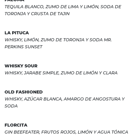
TEQUILA BLANCO, ZUMO DE LIMA Y LIMÓN, SODA DE
TORONJA Y CRUSTA DE TAJIN
LA PITUCA
WHISKY, LIMÓN, ZUMO DE TORONJA Y SODA MR.
PERKINS SUNSET
WHISKY SOUR
WHISKY, JARABE SIMPLE, ZUMO DE LIMÓN Y CLARA
OLD FASHIONED
WHISKY, AZÚCAR BLANCA, AMARGO DE ANGOSTURA Y
SODA
FLORCITA
GIN BEEFEATER, FRUTOS ROJOS, LIMÓN Y AGUA TÓNICA