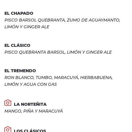
EL CHAPADO
PISCO BARSOL QUEBRANTA, ZUMO DE AGUAYMANTO,
LIMÓN Y GINGER ALE
EL CLÁSICO
PISCO QUEBRANTA BARSOL, LIMÓN Y GINGER ALE
EL TREMENDO
RON BLANCO, TUMBO, MARACUYÁ, HIERBABUENA,
LIMÓN Y AGUA CON GAS
LA NORTEÑITA
MANGO, PIÑA Y MARACUYÁ
LOS CLÁSICOS