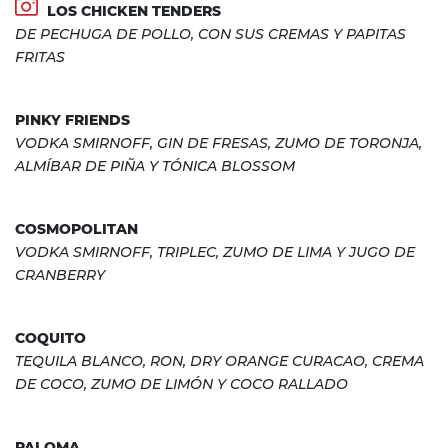
LOS CHICKEN TENDERS
DE PECHUGA DE POLLO, CON SUS CREMAS Y PAPITAS
FRITAS
PINKY FRIENDS
VODKA SMIRNOFF, GIN DE FRESAS, ZUMO DE TORONJA,
ALMÍBAR DE PIÑA Y TÓNICA BLOSSOM
COSMOPOLITAN
VODKA SMIRNOFF, TRIPLEC, ZUMO DE LIMA Y JUGO DE
CRANBERRY
COQUITO
TEQUILA BLANCO, RON, DRY ORANGE CURACAO, CREMA
DE COCO, ZUMO DE LIMÓN Y COCO RALLADO
PALOMA